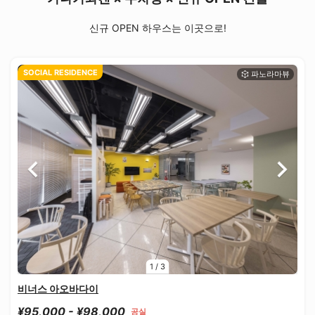
신규 OPEN 하우스는 이곳으로!
SOCIAL RESIDENCE
1
/
3
비너스 아오바다이
¥95,000 - ¥98,000
공실