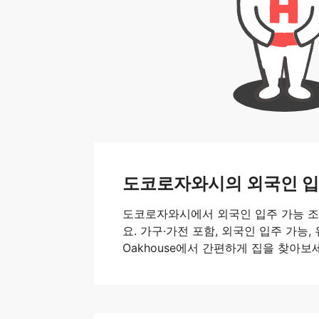
도코로자와시의 외국인 입
도코로자와시에서 외국인 입주 가능 조
요. 가구·가전 포함, 외국인 입주 가능,
Oakhouse에서 간편하게 집을 찾아보