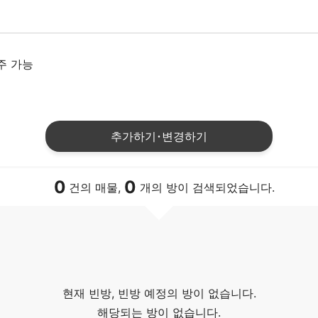
주 가능
추가하기･변경하기
0
0
건의 매물,
개의 방이 검색되었습니다.
현재 빈방, 빈방 예정의 방이 없습니다.
해당되는 방이 없습니다.