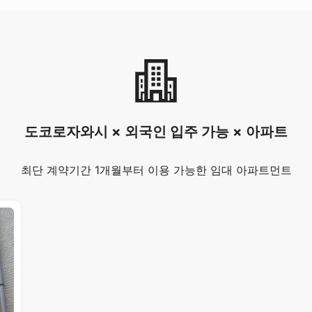
도코로자와시 × 외국인 입주 가능 × 아파트
최단 계약기간 1개월부터 이용 가능한 임대 아파트먼트