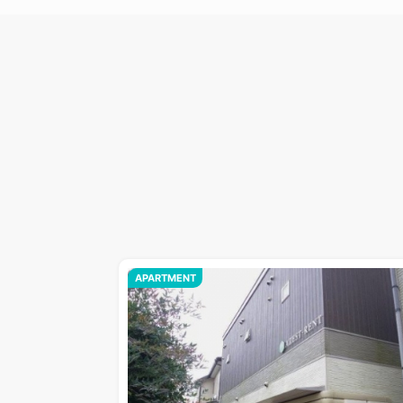
APARTMENT