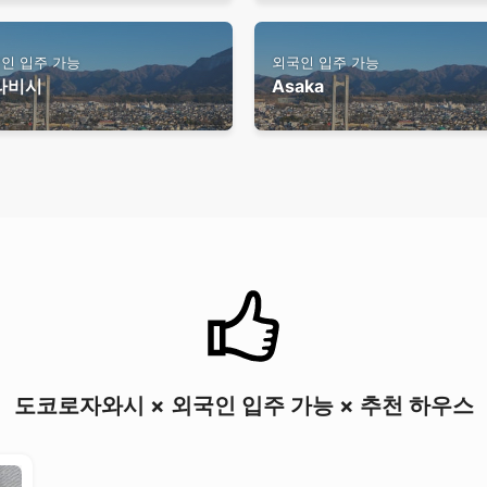
인 입주 가능
외국인 입주 가능
라비시
Asaka
도코로자와시 × 외국인 입주 가능 × 추천 하우스