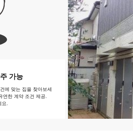
주 가능
건에 맞는 집을 찾아보세
 유연한 계약 조건 제공.
세요.