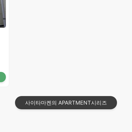
사이타마켄의 APARTMENT시리즈