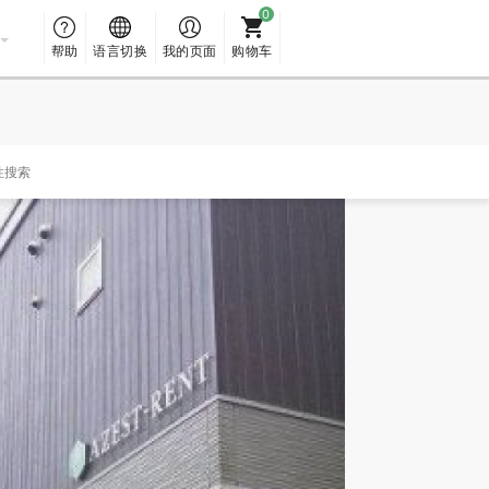
帮助
语言切换
我的页面
购物车
性搜索