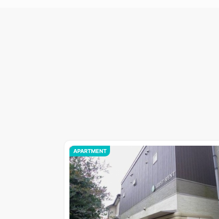
APARTMENT