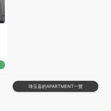
埼玉县的APARTMENT一覽