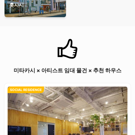
훗사시
미타카시 × 아티스트 임대 물건 × 추천 하우스
SOCIAL RESIDENCE