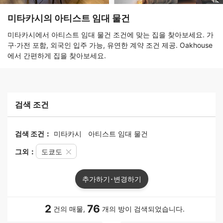
미타카시의 아티스트 임대 물건
미타카시에서 아티스트 임대 물건 조건에 맞는 집을 찾아보세요. 가
구·가전 포함, 외국인 입주 가능, 유연한 계약 조건 제공. Oakhouse
에서 간편하게 집을 찾아보세요.
검색 조건
검색 조건：
미타카시
아티스트 임대 물건
그외：
도쿄도
추가하기･변경하기
2
76
건의 매물,
개의 방이 검색되었습니다.