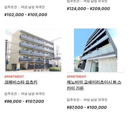
입주조건： 여성 남성 외국인
입주조건： 여성 남성 외국인
¥124,000 - ¥209,000
¥102,000 - ¥105,000
APARTMENT
APARTMENT
크레비스타 요츠키
제노비아 교세이리츠이시 Ⅲ 스
카이 가든
입주조건： 여성 남성 외국인
입주조건： 여성 남성 외국인
¥96,000 - ¥107,000
¥97,000 - ¥100,000