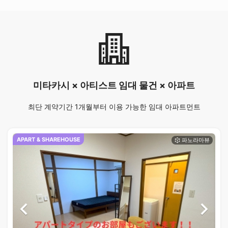
미타카시 × 아티스트 임대 물건 × 아파트
최단 계약기간 1개월부터 이용 가능한 임대 아파트먼트
APART & SHAREHOUSE