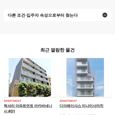
다른 조건·입주자 속성으로부터 찾는다
최근 열람한 물건
APARTMENT
APARTMENT
럭셔리 아파트먼트 아카바네니
디아레이샤스 미나미사마치
시 #01