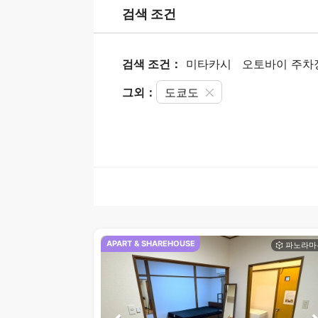
검색 조건
검색 조건：
미타카시
오토바이 주차
그외：
도쿄도
APART & SHAREHOUSE