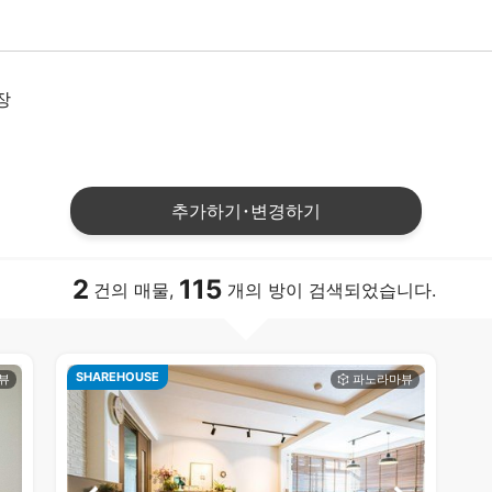
장
추가하기･변경하기
2
115
건의 매물,
개의 방이 검색되었습니다.
SHAREHOUSE