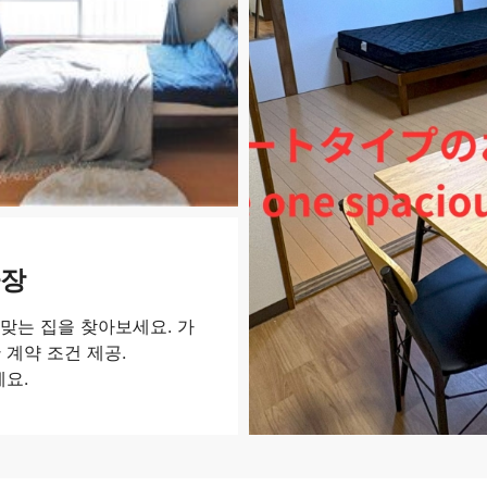
차장
맞는 집을 찾아보세요. 가
 계약 조건 제공.
세요.