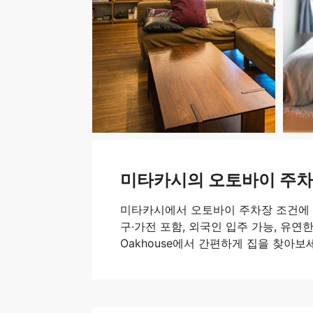
미타카시의 오토바이 주
미타카시에서 오토바이 주차장 조건에 
구·가전 포함, 외국인 입주 가능, 유연한
Oakhouse에서 간편하게 집을 찾아보