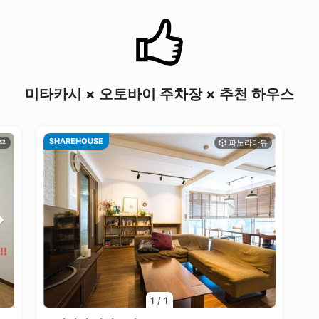
미타카시 × 오토바이 주차장 × 추천 하우스
SHAREHOUSE
1
/
1