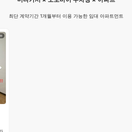
최단 계약기간 1개월부터 이용 가능한 임대 아파트먼트
가