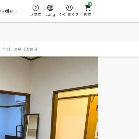
 대해서
서포트
Lang
마이 페이지
카트
자 속성으로부터 찾는다