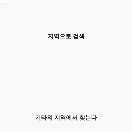
지역으로 검색
기타의 지역에서 찾는다