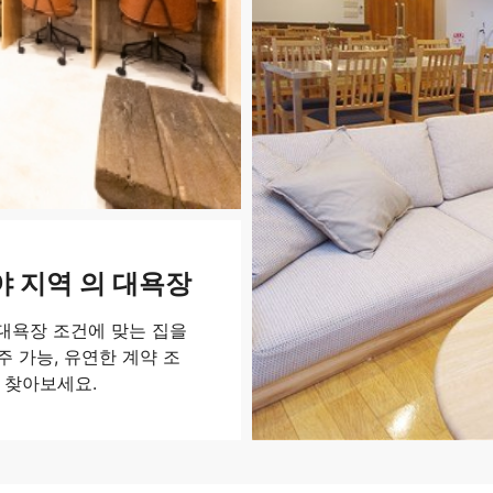
 지역 의 대욕장
대욕장 조건에 맞는 집을
주 가능, 유연한 계약 조
을 찾아보세요.