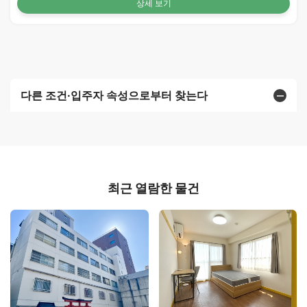
상세 보기
다른 조건·입주자 속성으로부터 찾는다
최근 열람한 물건