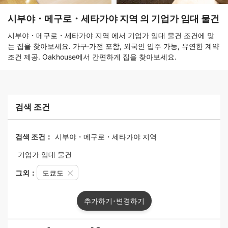
시부야・메구로・세타가야 지역 의 기업가 임대 물건
시부야・메구로・세타가야 지역 에서 기업가 임대 물건 조건에 맞
는 집을 찾아보세요. 가구·가전 포함, 외국인 입주 가능, 유연한 계약
조건 제공. Oakhouse에서 간편하게 집을 찾아보세요.
검색 조건
검색 조건：
시부야・메구로・세타가야 지역
기업가 임대 물건
그외：
도쿄도
추가하기･변경하기