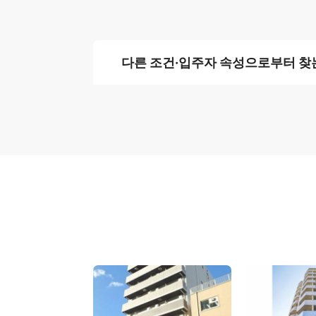
다른 조건·입주자 속성으로부터 찾