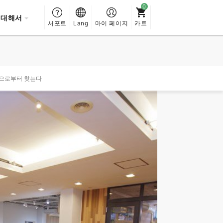
 대해서
서포트
Lang
마이 페이지
카트
성으로부터 찾는다