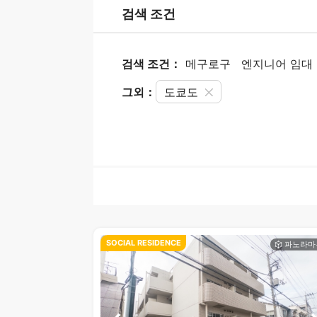
검색 조건
검색 조건：
메구로구
엔지니어 임대
그외：
도쿄도
SOCIAL RESIDENCE