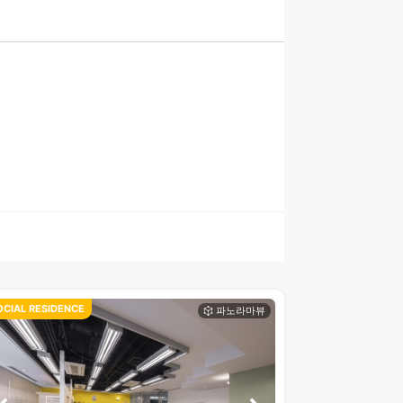
OCIAL RESIDENCE