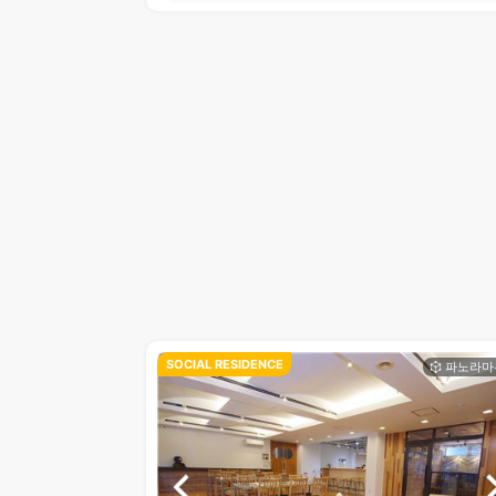
SOCIAL RESIDENCE