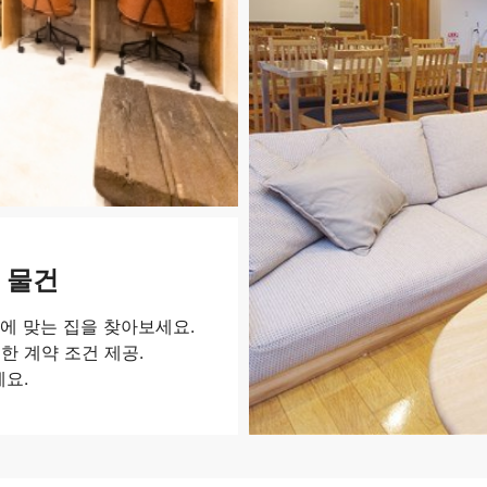
 물건
에 맞는 집을 찾아보세요.
한 계약 조건 제공.
세요.