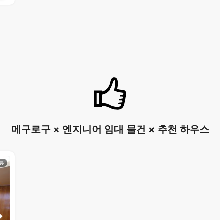
메구로구 × 엔지니어 임대 물건 × 추천 하우스