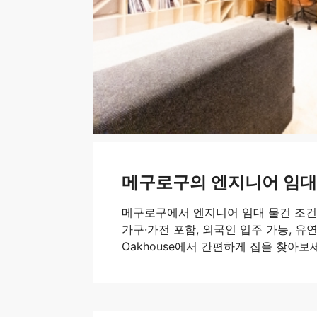
메구로구의 엔지니어 임대
메구로구에서 엔지니어 임대 물건 조건
가구·가전 포함, 외국인 입주 가능, 유연
Oakhouse에서 간편하게 집을 찾아보