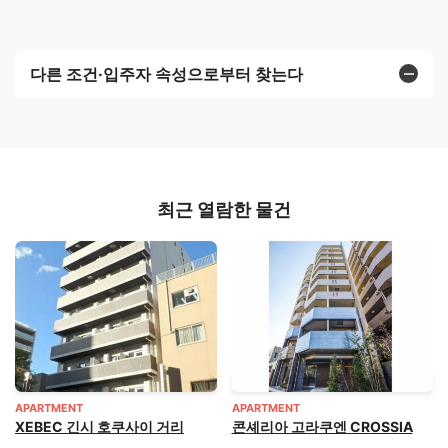
다른 조건·입주자 속성으로부터 찾는다
최근 열람한 물건
APARTMENT
APARTMENT
XEBEC 긴시 호쿠사이 거리
콘셰리아 고라쿠엔 CROSSIA