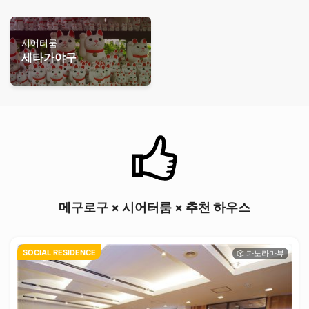
시어터룸
세타가야구
메구로구 × 시어터룸 × 추천 하우스
SOCIAL RESIDENCE