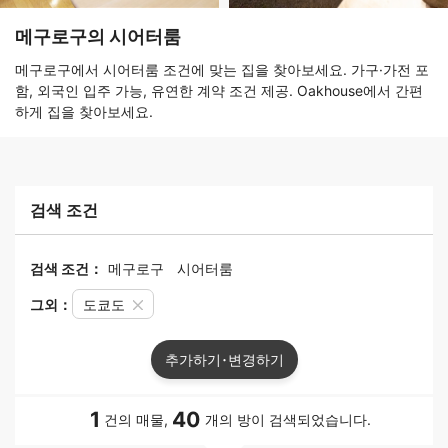
메구로구의 시어터룸
메구로구에서 시어터룸 조건에 맞는 집을 찾아보세요. 가구·가전 포
함, 외국인 입주 가능, 유연한 계약 조건 제공. Oakhouse에서 간편
하게 집을 찾아보세요.
검색 조건
검색 조건：
메구로구
시어터룸
그외：
도쿄도
추가하기･변경하기
1
40
건의 매물,
개의 방이 검색되었습니다.