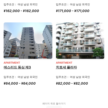
입주조건： 여성 남성 외국인
입주조건： 여성 남성 외국인
¥162,000 - ¥162,000
¥171,000 - ¥171,000
APARTMENT
APARTMENT
에스리드 동심 제3
치토세 플라자
입주조건： 여성 남성 외국인
입주조건： 여성 남성 외국인
¥64,000 - ¥64,000
¥82,000 - ¥82,000