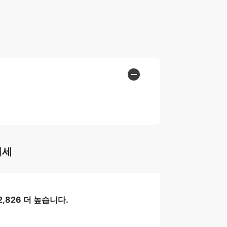
월세
,826 더 높습니다.