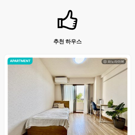
추천 하우스
APARTMENT