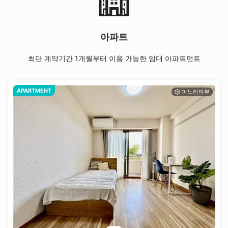
아파트
최단 계약기간 1개월부터 이용 가능한 임대 아파트먼트
APARTMENT