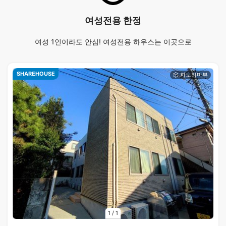
여성전용 한정
여성 1인이라도 안심! 여성전용 하우스는 이곳으로
SHAREHOUSE
1
/
1