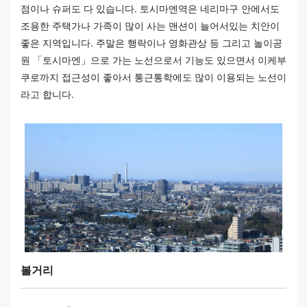
점이나 슈퍼도 다 있습니다. 토시마엔역은 네리마구 안에서도
조용한 주택가나 가족이 많이 사는 맨션이 늘어서있는 치안이
좋은 지역입니다. 주말은 행락이나 영화관상 등 그리고 놀이공
원 「토시마엔」으로 가는 노선으로서 기능도 있으면서 이케부
쿠로까지 접근성이 좋아서 통근통학에도 많이 이용되는 노선이
라고 합니다.
볼거리