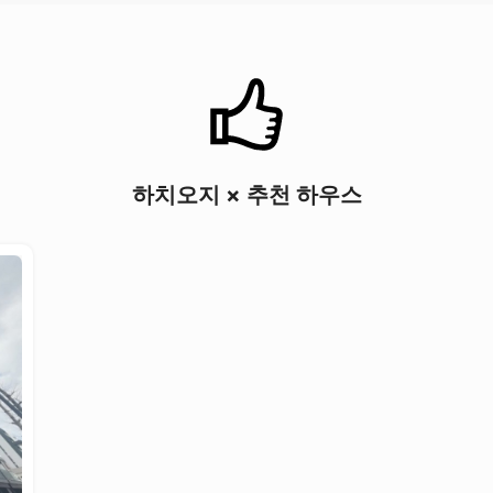
하치오지 × 추천 하우스