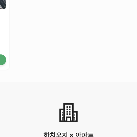
하치오지 × 아파트