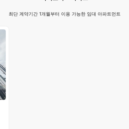
최단 계약기간 1개월부터 이용 가능한 임대 아파트먼트