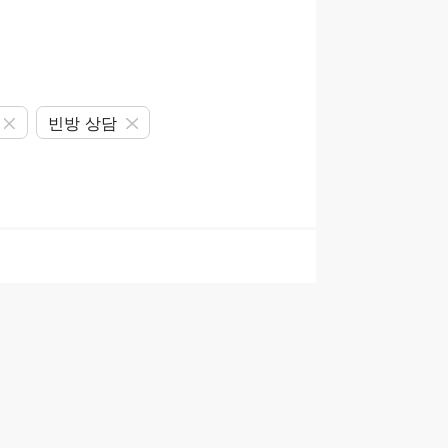
빈방 상담