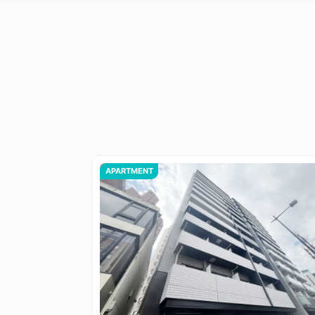
APARTMENT