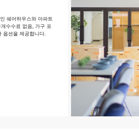
적인 쉐어하우스와 아파트
개수수료 없음, 가구 포
한 옵션을 제공합니다.