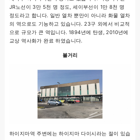
JR노선이 3만 5천 명 정도, 세이부선이 1만 8천 명
정도라고 합니다. 일반 열차 뿐만이 아니라 화물 열차
의 역으로도 기능하고 있습니다. 23구 외에서 비교적
으로 규모가 큰 역입니다. 1894년에 탄생, 2010년에
교상 역사화가 완료 하였습니다.
볼거리
하이지마역 주변에는 하이지마 다이시라는 절이 있습