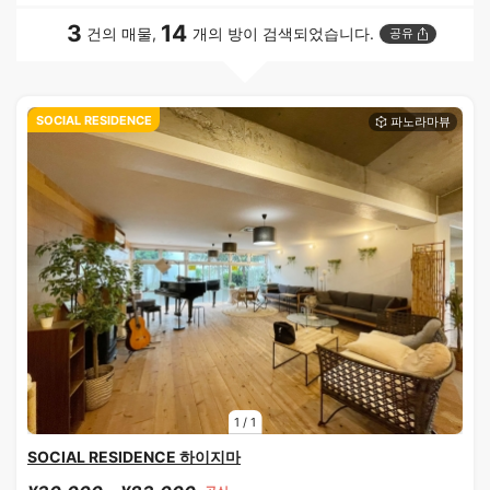
3
14
건의 매물,
개의 방이 검색되었습니다.
공유
SOCIAL RESIDENCE
1
/
1
SOCIAL RESIDENCE 하이지마