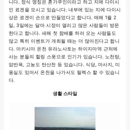
니다. 정식 명칭은 혼가쿠인이라고 하고 지에 다이시
인 료겐을 모시고 있습니다. 내부에 있는 지에 다이시
상은 료겐이 손으로 만들었다고 합니다. 매해 1월 2
일, 3일에는 달마 시장이 열리고 많은 사람들이 방문
한다고 합니다. 새해 첫 참배를 하러 오는 사람들도
많고 특히 이벤트가 개최될 때는 더 많아진다고 합니
다. 아키시마 온천 유라노사토는 하이지마역 근처에
사는 분들의 힐링 스폿으로 인기가 있습니다. 노천탕,
암반욕, 고농도 탄산천 등 있습니다. 식당, 마사지, 미
용실도 있어서 온천을 나가서도 릴렉스 할 수 있습니
다.
생활 스타일