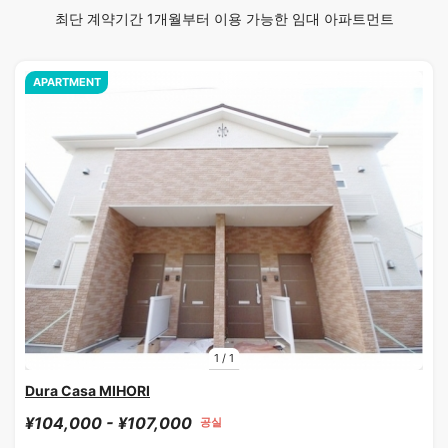
최단 계약기간 1개월부터 이용 가능한 임대 아파트먼트
APARTMENT
1
/
1
Dura Casa MIHORI
¥104,000 - ¥107,000
공실