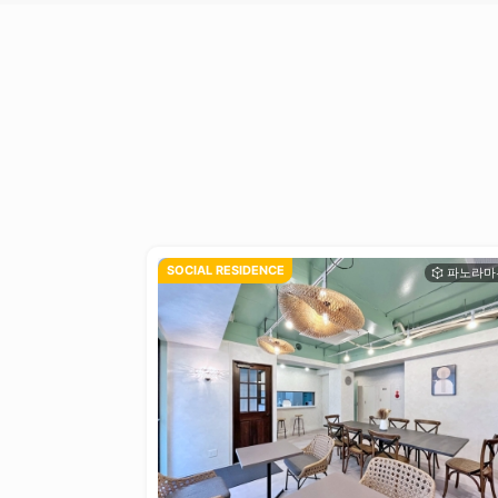
SOCIAL RESIDENCE