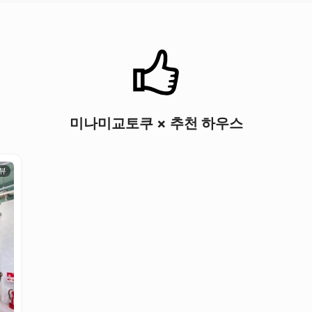
미나미교토쿠 × 추천 하우스