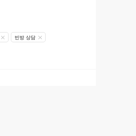
빈방 상담