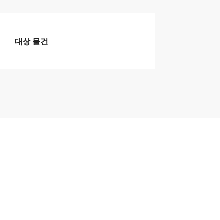
대상 물건