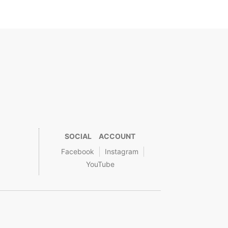
SOCIAL ACCOUNT
Facebook
Instagram
YouTube