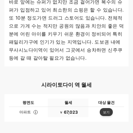
바로 앞에는 슈퍼가 없지만 조금 걸어가면 복수의 슈
퍼가 입점하고 있어 최소한의 쇼핑은 할 수 있습니다.
또 10분 정도가면 드러그 스토어도 있습니다. 전체적
으로 가게 수는 적지만 공원의 많음과 치안의 좋은 덕
분에 어린 아이를 키우기 쉬운 환경이 정비되어 특히
패밀리가구에 인기가 있는 지역입니다. 도보권 내에
무사시노다이역이 있어서 그곳에서 승차하면 신주쿠
등에 갈 때 갈아탈 필요가 없습니다.
시라이토다이 역 월세
평면도
월세
대상 물건
아파트
67,023
보기
￥