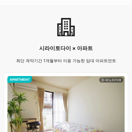
시라이토다이 × 아파트
최단 계약기간 1개월부터 이용 가능한 임대 아파트먼트
APARTMENT