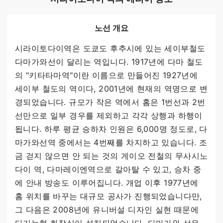
노선 개요
시라이토다이역은 도쿄도 후추시에 있는 세이부철도
다마가와선이 달리는 역입니다. 1917년에 다마 철도
의 "키타타마역"이란 이름으로 만들어진 1927년에
세이부 철도의 역이다, 2001년에 현재의 역명으로 변
경되었습니다. 규모가 작은 역에서 홈은 1번선과 2번
선만으로 일부 경우를 제외하고 각각 상행과 하행이
됩니다. 하루 평균 승하차 인원은 6,000명 정도로, 다
마가와선역 중에서는 4번째를 차지하고 있습니다. 조
금 걷지 않으면 안 되는 것의 게이오 전철의 무사시노
다이 역, 다마레이엔역으로 갈아탈 수 있고, 승차 중
에 안내 방송도 이루어집니다. 개업 이후 1977년에
홈 위치를 바꾸는 대규모 공사가 진행되었습니다만,
그 다음은 2008년에 유니버설 디자인 실현 때문에