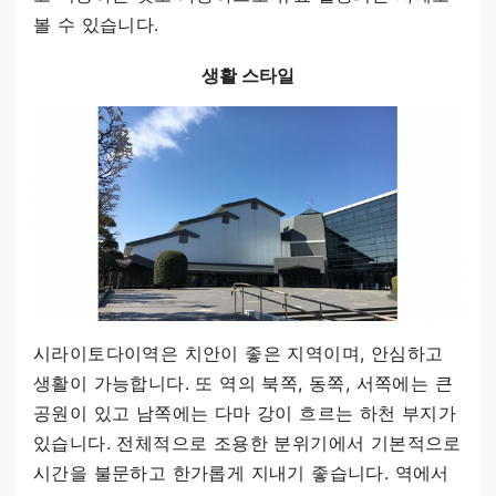
볼 수 있습니다.
생활 스타일
시라이토다이역은 치안이 좋은 지역이며, 안심하고
생활이 가능합니다. 또 역의 북쪽, 동쪽, 서쪽에는 큰
공원이 있고 남쪽에는 다마 강이 흐르는 하천 부지가
있습니다. 전체적으로 조용한 분위기에서 기본적으로
시간을 불문하고 한가롭게 지내기 좋습니다. 역에서