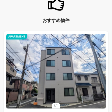
おすすめ物件
APARTMENT
1
/
1