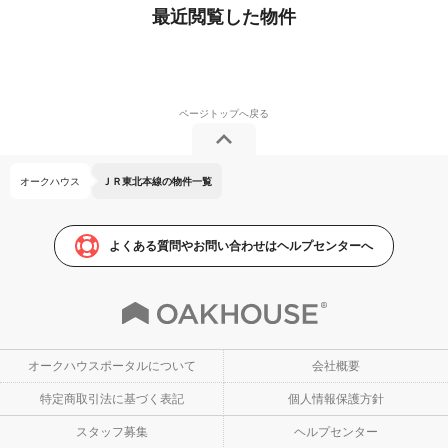
最近閲覧した物件
オークハウス
ＪＲ東北本線の物件一覧
よくある質問やお問い合わせはヘルプセンターへ
オークハウスポータルについて
会社概要
特定商取引法に基づく表記
個人情報保護方針
スタッフ募集
ヘルプセンター