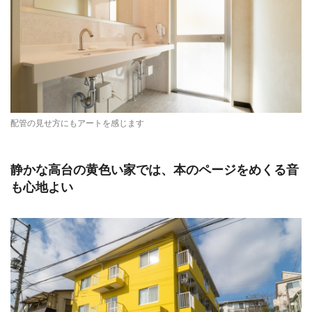
配管の見せ方にもアートを感じます
静かな高台の黄色い家では、本のページをめくる音
も心地よい