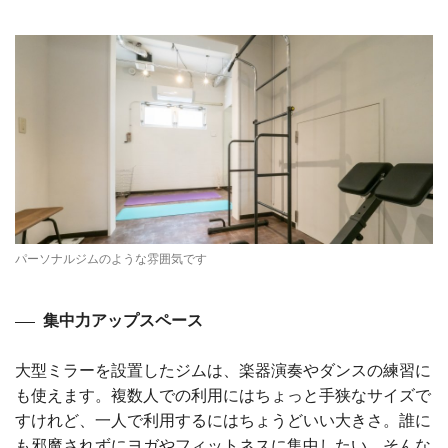
パーソナルジムのような雰囲気です
集中力アップスペース
大型ミラーを設置したジムは、楽器演奏やダンスの練習に
も使えます。複数人での利用にはちょっと手狭なサイズで
すけれど、一人で利用するにはちょうどいい大きさ。誰に
も邪魔されずにヨガやフィットネスに集中したい。そんな