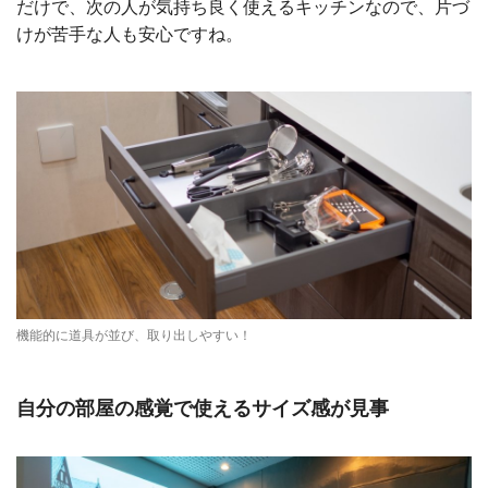
だけで、次の人が気持ち良く使えるキッチンなので、片づ
けが苦手な人も安心ですね。
機能的に道具が並び、取り出しやすい！
自分の部屋の感覚で使えるサイズ感が見事