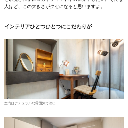
人ほど、この大きさがクセになると思いますよ。
インテリアひとつひとつにこだわりが
室内はナチュラルな雰囲気で演出