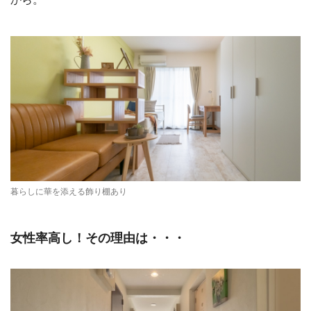
暮らしに華を添える飾り棚あり
女性率高し！その理由は・・・