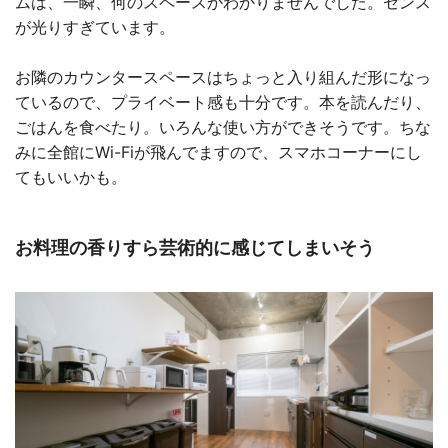
ムは、一瞬、何のスペースかわかりませんでした。センス
が光りすぎています。
お隣のカウンタースペースはちょっと入り組んだ形になっ
ているので、プライベート感も十分です。本を読んだり、
ごはんを食べたり。いろんな使い方ができそうです。ちな
みに全館にWi-Fiが飛んでますので、スマホコーナーにし
てもいいかも。
お料理の香りすら芸術的に感じてしまいそう