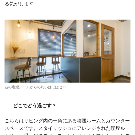
る気がします。
右の喫煙ルームからの匂いはほぼゼロ
どこでどう過ごす？
こちらはリビング内の一角にある喫煙ルームとカウンター
スペースです。スタイリッシュにアレンジされた喫煙ルー