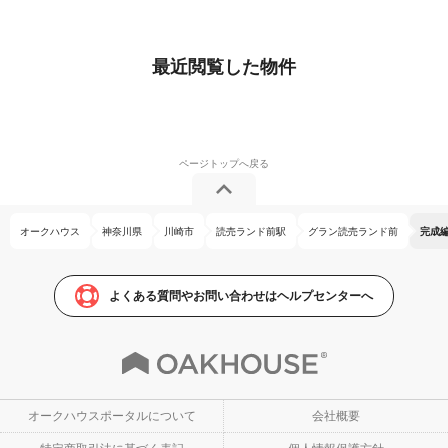
最近閲覧した物件
オークハウス
神奈川県
川崎市
読売ランド前駅
グラン読売ランド前
完成
よくある質問やお問い合わせはヘルプセンターへ
オークハウスポータルについて
会社概要