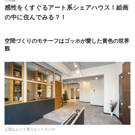
感性をくすぐるアート系シェアハウス！絵画
の中に住んでみる？！
空間づくりのモチーフはゴッホが愛した黄色の世界
観
上質なムード漂うエントランス