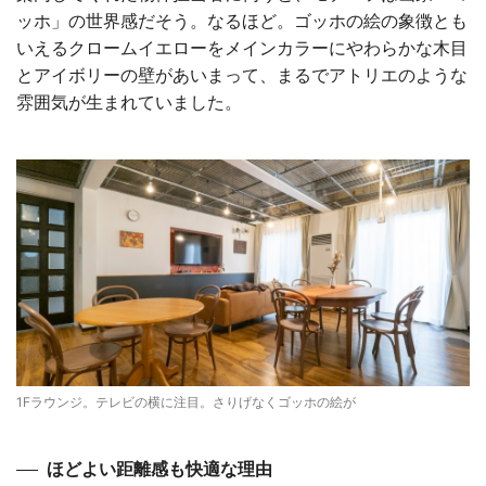
ッホ」の世界感だそう。なるほど。ゴッホの絵の象徴とも
いえるクロームイエローをメインカラーにやわらかな木目
とアイボリーの壁があいまって、まるでアトリエのような
雰囲気が生まれていました。
1Fラウンジ。テレビの横に注目。さりげなくゴッホの絵が
ほどよい距離感も快適な理由