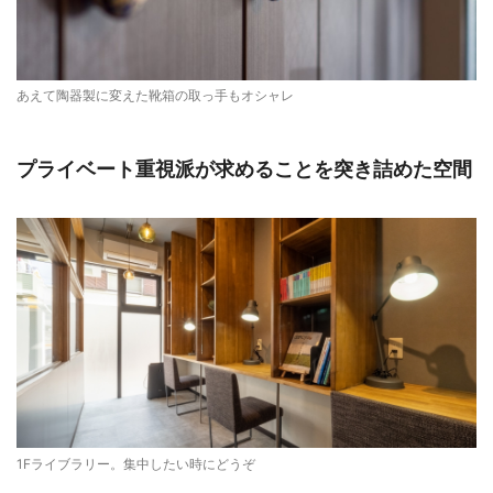
あえて陶器製に変えた靴箱の取っ手もオシャレ
プライベート重視派が求めることを突き詰めた空間
1Fライブラリー。集中したい時にどうぞ