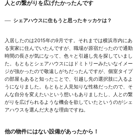
人との繋がりを広げたかったんです
シェアハウスに住もうと思ったキッカケは？
入居したのは2015年の9月です。それまでは横浜市内にあ
る実家に住んでいたんですが、職場が原宿だったので通勤
時間の長さが気になって、色々と引越し先を探していまし
た。もともとシェアハウスにはドミトリーみたいなイメー
ジが強かったので敬遠しがちだったんですが、個室タイプ
の部屋もあると知ったことで、引越し先の選択肢に入るよ
うになりました。もともと人見知りな性格だったので、そ
んな自分を変えたいという想いもありましたし、人との繋
がりを広げられるような機会を欲していたというのがシェ
アハウスを選んだ大きな理由ですね。
他の物件にはない設備があったから！