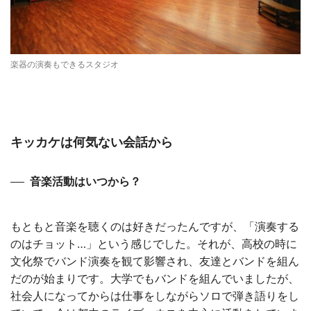
楽器の演奏もできるスタジオ
キッカケは何気ない会話から
音楽活動はいつから？
もともと音楽を聴くのは好きだったんですが、「演奏する
のはチョット…」という感じでした。それが、高校の時に
文化祭でバンド演奏を観て影響され、友達とバンドを組ん
だのが始まりです。大学でもバンドを組んでいましたが、
社会人になってからは仕事をしながらソロで弾き語りをし