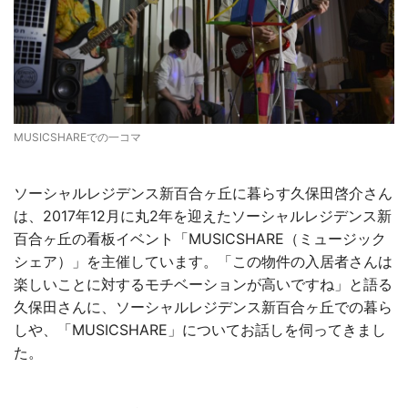
MUSICSHAREでの一コマ
ソーシャルレジデンス新百合ヶ丘に暮らす久保田啓介さん
は、2017年12月に丸2年を迎えたソーシャルレジデンス新
百合ヶ丘の看板イベント「MUSICSHARE（ミュージック
シェア）」を主催しています。「この物件の入居者さんは
楽しいことに対するモチベーションが高いですね」と語る
久保田さんに、ソーシャルレジデンス新百合ヶ丘での暮ら
しや、「MUSICSHARE」についてお話しを伺ってきまし
た。