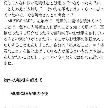
初はこんなに長い期間住むとは思っていなかったんです。
「とりあえず入居して、その先を考えよう」くらいに思っ
ていたので。でも落合さんとの出会いで
「MUSICSHARE」を始めて、定期的に開催を続けていく
ことで、色々な入居者さんに僕のことを知って頂いて、直
接だったりご紹介だったりで芸能関係のお仕事をされてい
る方との繋がりができたり、そこからお仕事の依頼が入っ
たりすることもありました。自分の「出来ること」や「得
意なこと」を拾い上げてくれる人が居るというのは本当に
ありがたいことだし、シェアハウスならではだなと思いま
すね。
物件の垣根を超えて
MUSICSHAREの今後