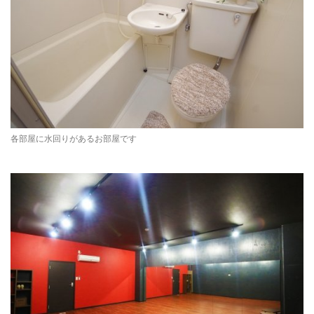
各部屋に水回りがあるお部屋です