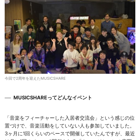
今回で2周年を迎えたMUSICSHARE
MUSICSHAREってどんなイベント
「音楽をフィーチャーした入居者交流会」という感じの位
置づけで、音楽活動をしていない人も参加していました。
3ヶ月に1回くらいのペースで開催していたんですが、最近