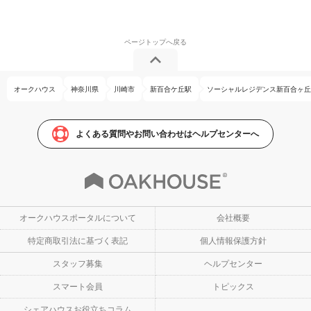
オークハウス
神奈川県
川崎市
新百合ケ丘駅
ソーシャルレジデンス新百合ヶ丘
よくある質問やお問い合わせはヘルプセンターへ
オークハウスポータルについて
会社概要
特定商取引法に基づく表記
個人情報保護方針
スタッフ募集
ヘルプセンター
スマート会員
トピックス
シェアハウスお役立ちコラム