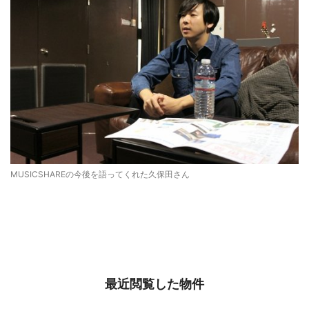
MUSICSHAREの今後を語ってくれた久保田さん
最近閲覧した物件