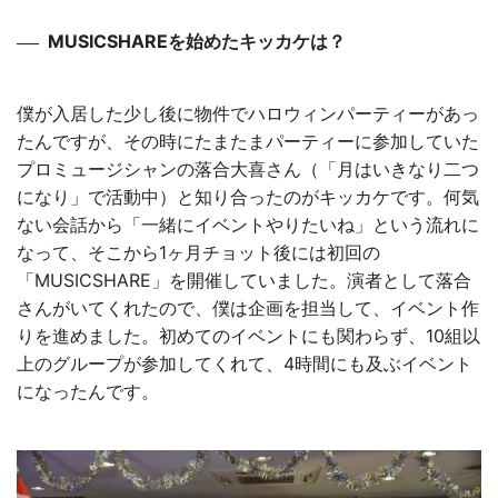
MUSICSHAREを始めたキッカケは？
僕が入居した少し後に物件でハロウィンパーティーがあっ
たんですが、その時にたまたまパーティーに参加していた
プロミュージシャンの落合大喜さん（「月はいきなり二つ
になり」で活動中）と知り合ったのがキッカケです。何気
ない会話から「一緒にイベントやりたいね」という流れに
なって、そこから1ヶ月チョット後には初回の
「MUSICSHARE」を開催していました。演者として落合
さんがいてくれたので、僕は企画を担当して、イベント作
りを進めました。初めてのイベントにも関わらず、10組以
上のグループが参加してくれて、4時間にも及ぶイベント
になったんです。