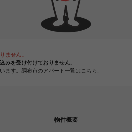
りません。
込みを受け付けておりません。
います。
調布市のアパート一覧
はこちら。
物件概要