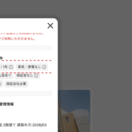
PARTMENT