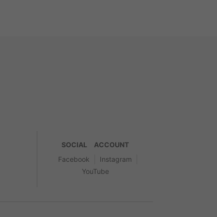
SOCIAL ACCOUNT
Facebook
Instagram
YouTube