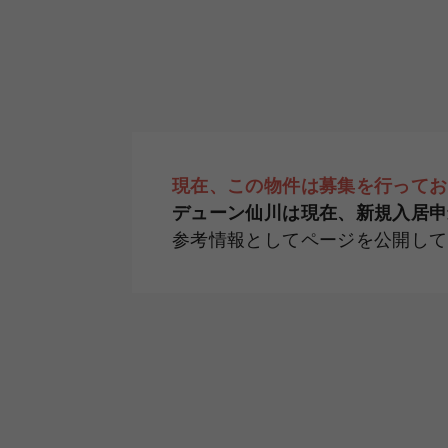
現在、この物件は募集を行ってお
デューン仙川は現在、新規入居申
参考情報としてページを公開して