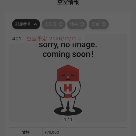
空室情報
部屋番号
入居日
価格
面積
401 |
空室予定
2026/11/11 ~
1
/
1
賃料
¥76,000