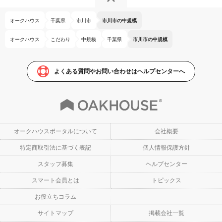
オークハウス
千葉県
市川市
市川市の中規模
オークハウス
こだわり
中規模
千葉県
市川市の中規模
よくある質問やお問い合わせはヘルプセンターへ
オークハウスポータルについて
会社概要
特定商取引法に基づく表記
個人情報保護方針
スタッフ募集
ヘルプセンター
スマート会員とは
トピックス
お役立ちコラム
サイトマップ
掲載会社一覧