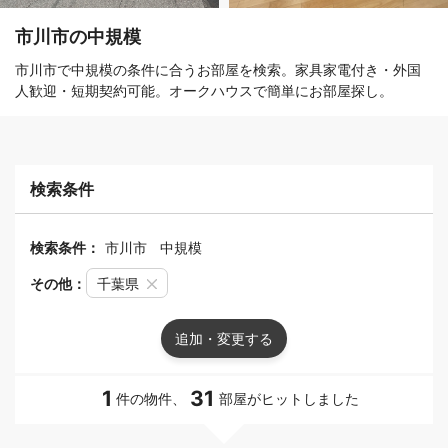
市川市の中規模
市川市で中規模の条件に合うお部屋を検索。家具家電付き・外国
人歓迎・短期契約可能。オークハウスで簡単にお部屋探し。
検索条件
検索条件：
市川市
中規模
その他：
千葉県
追加・変更する
1
31
件の物件、
部屋がヒットしました