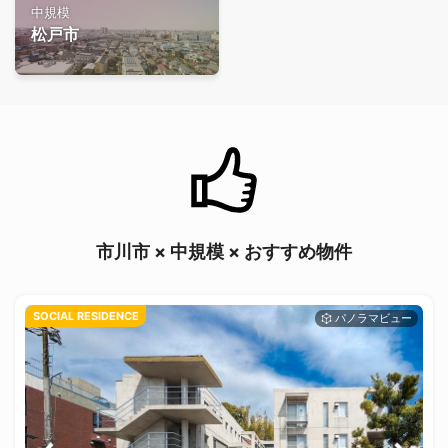
中規模
松戸市
市川市 × 中規模 × おすすめ物件
SOCIAL RESIDENCE