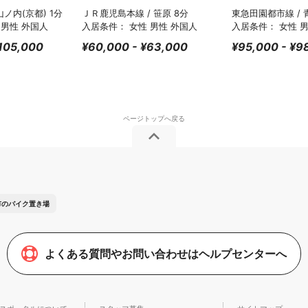
山ノ内(京都) 1分
ＪＲ鹿児島本線 / 笹原 8分
東急田園都市線 / 
 男性 外国人
入居条件： 女性 男性 外国人
入居条件： 女性 
105,000
¥60,000 - ¥63,000
¥95,000 - ¥9
市のバイク置き場
よくある質問やお問い合わせはヘルプセンターへ