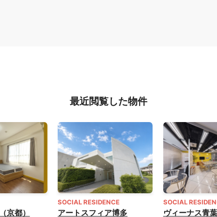
最近閲覧した物件
SOCIAL RESIDENCE
SOCIAL RESIDE
（京都）
アートスフィア博多
ヴィーナス青