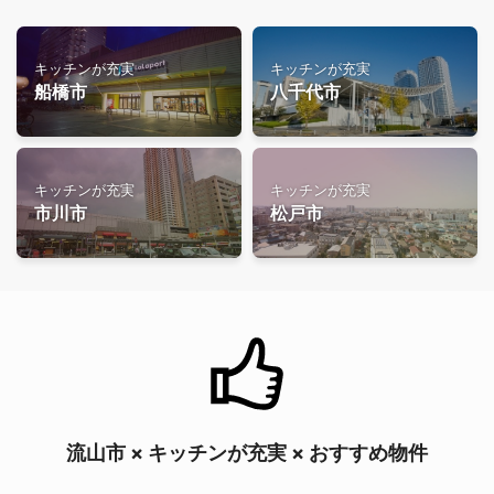
キッチンが充実
キッチンが充実
船橋市
八千代市
キッチンが充実
キッチンが充実
市川市
松戸市
流山市 × キッチンが充実 × おすすめ物件