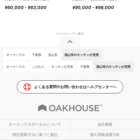
¥60,000 - ¥63,000
¥95,000 - ¥98,000
オークハウス
千葉県
流山市
流山市のキッチンが充実
オークハウス
こだわり
キッチンが充実
千葉県
流山市のキッチンが充実
よくある質問やお問い合わせはヘルプセンターへ
オークハウスポータルについて
会社概要
特定商取引法に基づく表記
個人情報保護方針