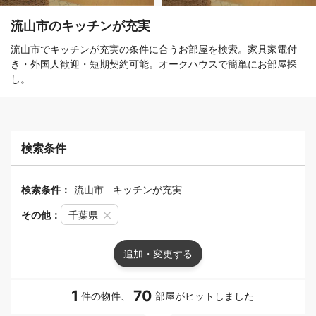
流山市のキッチンが充実
流山市でキッチンが充実の条件に合うお部屋を検索。家具家電付
き・外国人歓迎・短期契約可能。オークハウスで簡単にお部屋探
し。
検索条件
検索条件：
流山市
キッチンが充実
その他：
千葉県
追加・変更する
1
70
件の物件、
部屋がヒットしました