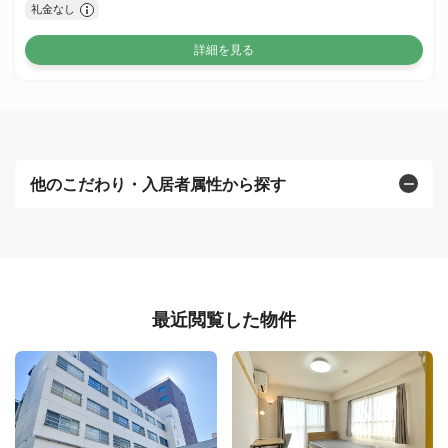
礼金なし
詳細を見る
他のこだわり・入居者属性から探す
最近閲覧した物件