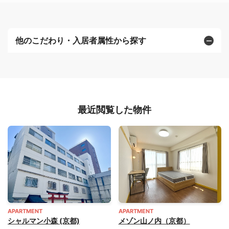
他のこだわり・入居者属性から探す
最近閲覧した物件
APARTMENT
APARTMENT
シャルマン小森 (京都)
メゾン山ノ内（京都）