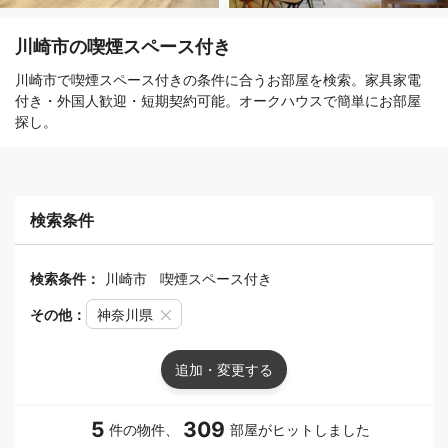
川崎市の喫煙スペース付き
川崎市で喫煙スペース付きの条件に合うお部屋を検索。家具家電
付き・外国人歓迎・短期契約可能。オークハウスで簡単にお部屋
探し。
検索条件
検索条件：
川崎市
喫煙スペース付き
その他：
神奈川県
追加・変更する
5
309
件の物件、
部屋がヒットしました