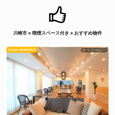
川崎市 × 喫煙スペース付き × おすすめ物件
SOCIAL RESIDENCE