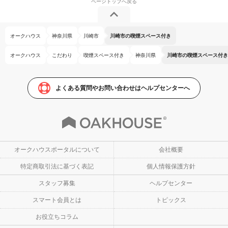
オークハウス
神奈川県
川崎市
川崎市の喫煙スペース付き
オークハウス
こだわり
喫煙スペース付き
神奈川県
川崎市の喫煙スペース付き
よくある質問やお問い合わせはヘルプセンターへ
オークハウスポータルについて
会社概要
特定商取引法に基づく表記
個人情報保護方針
スタッフ募集
ヘルプセンター
スマート会員とは
トピックス
お役立ちコラム