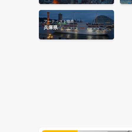
アーティスト物件
兵庫県