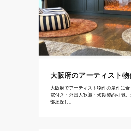
大阪府のアーティスト物
大阪府でアーティスト物件の条件に合
電付き・外国人歓迎・短期契約可能。
部屋探し。