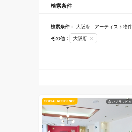
検索条件
検索条件：
大阪府
アーティスト物
その他：
大阪府
SOCIAL RESIDENCE