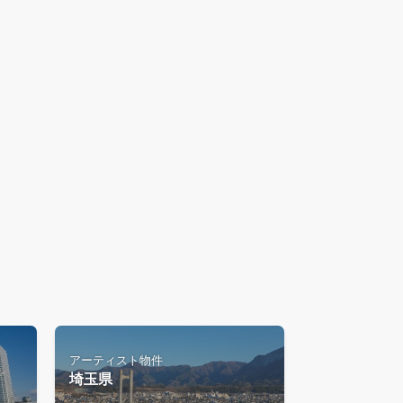
アーティスト物件
埼玉県