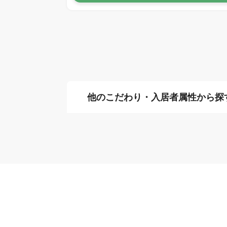
他のこだわり・入居者属性から探