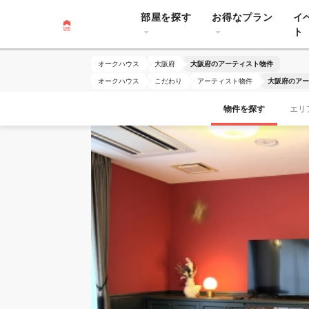
部屋を探す
お得なプラン
イ
ト
オークハウス
大阪府
大阪府のアーティスト物件
オークハウス
こだわり
アーティスト物件
大阪府のアー
物件を探す
エリ