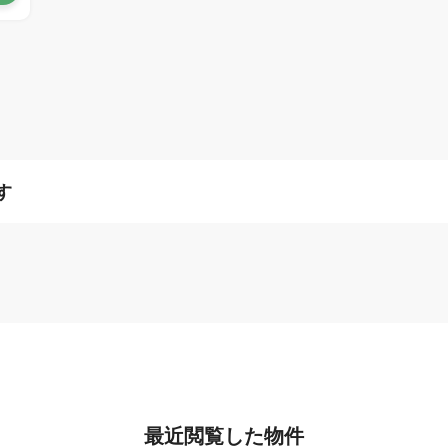
す
最近閲覧した物件