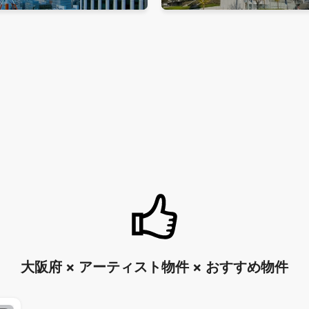
大阪府 × アーティスト物件 × おすすめ物件