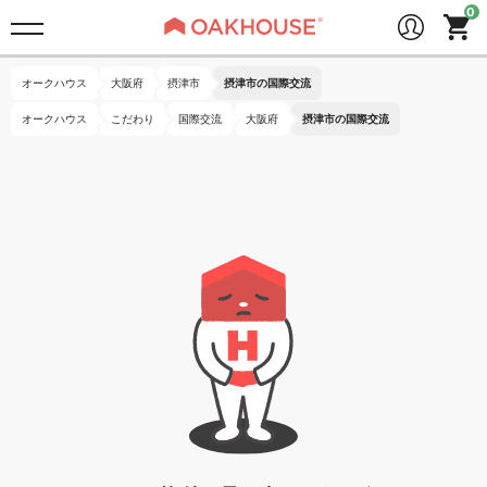
オークハウス
大阪府
摂津市
摂津市の国際交流
オークハウス
こだわり
国際交流
大阪府
摂津市の国際交流