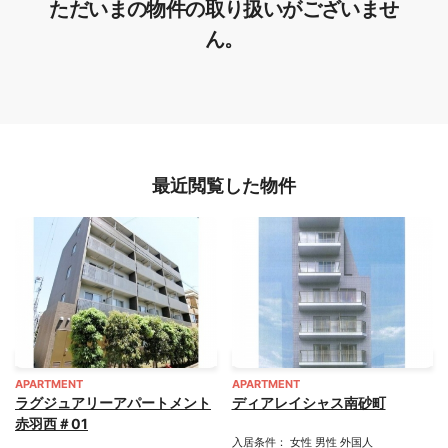
ただいまの物件の取り扱いがございませ
ん。
最近閲覧した物件
APARTMENT
APARTMENT
ラグジュアリーアパートメント
ディアレイシャス南砂町
赤羽西＃01
入居条件： 女性 男性 外国人