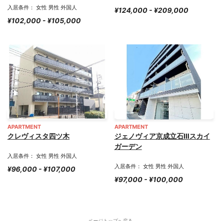
入居条件： 女性 男性 外国人
¥124,000 - ¥209,000
¥102,000 - ¥105,000
APARTMENT
APARTMENT
クレヴィスタ四ツ木
ジェノヴィア京成立石Ⅲスカイ
ガーデン
入居条件： 女性 男性 外国人
入居条件： 女性 男性 外国人
¥96,000 - ¥107,000
¥97,000 - ¥100,000