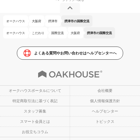
オークハウス
大阪府
摂津市
摂津市の国際交流
オークハウス
こだわり
国際交流
大阪府
摂津市の国際交流
よくある質問やお問い合わせはヘルプセンターへ
オークハウスポータルについて
会社概要
特定商取引法に基づく表記
個人情報保護方針
スタッフ募集
ヘルプセンター
スマート会員とは
トピックス
お役立ちコラム