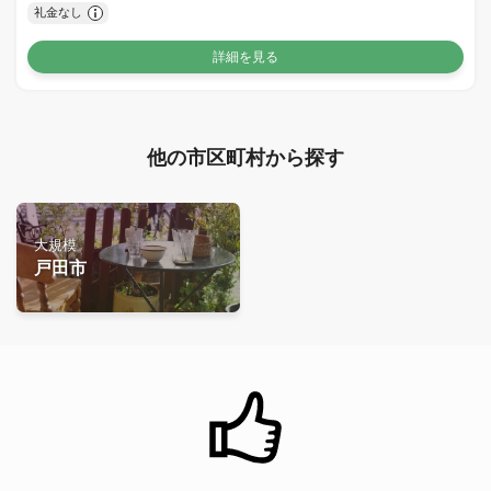
礼金なし
詳細を見る
他の市区町村から探す
大規模
戸田市