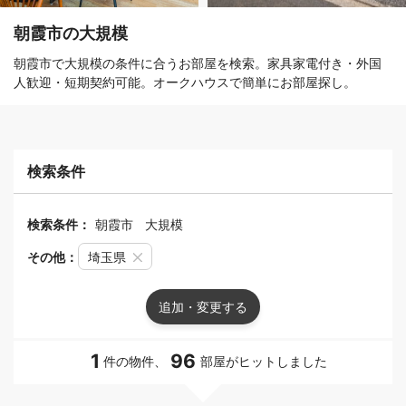
朝霞市の大規模
朝霞市で大規模の条件に合うお部屋を検索。家具家電付き・外国
人歓迎・短期契約可能。オークハウスで簡単にお部屋探し。
検索条件
検索条件：
朝霞市
大規模
その他：
埼玉県
追加・変更する
1
96
件の物件、
部屋がヒットしました