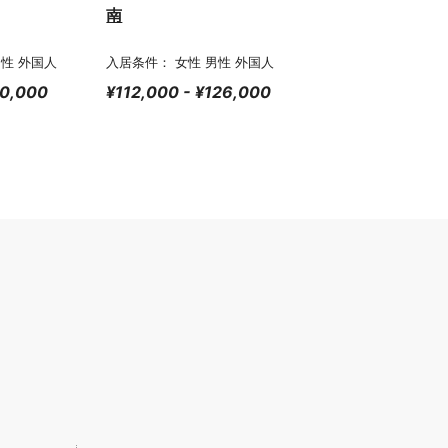
南
男性 外国人
入居条件： 女性 男性 外国人
00,000
¥112,000 - ¥126,000