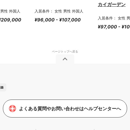
カイガーデン
 男性 外国人
入居条件： 女性 男性 外国人
入居条件： 女性 
 ¥209,000
¥96,000 - ¥107,000
¥97,000 - ¥1
新築
よくある質問やお問い合わせはヘルプセンターへ