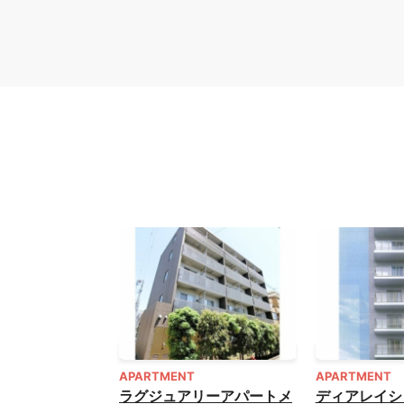
APARTMENT
APARTMENT
ラグジュアリーアパートメ
ディアレイシ