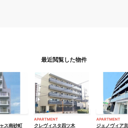
最近閲覧した物件
APARTMENT
APARTMENT
ャス南砂町
クレヴィスタ四ツ木
ジェノヴィア京