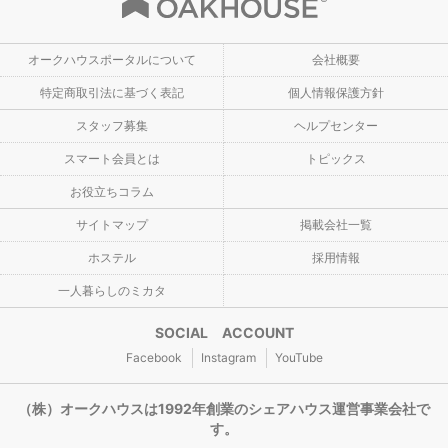
オークハウスポータルについて
会社概要
特定商取引法に基づく表記
個人情報保護方針
スタッフ募集
ヘルプセンター
スマート会員とは
トピックス
お役立ちコラム
サイトマップ
掲載会社一覧
ホステル
採用情報
一人暮らしのミカタ
SOCIAL ACCOUNT
Facebook
Instagram
YouTube
（株）オークハウスは1992年創業のシェアハウス運営事業会社で
す。