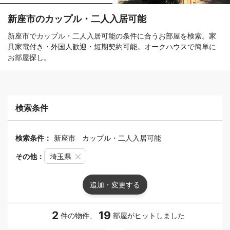
新座市のカップル・二人入居可能
新座市でカップル・二人入居可能の条件に合うお部屋を検索。家
具家電付き・外国人歓迎・短期契約可能。オークハウスで簡単に
お部屋探し。
検索条件
検索条件：
新座市
カップル・二人入居可能
その他：
埼玉県
追加・変更する
2
19
件の物件、
部屋がヒットしました