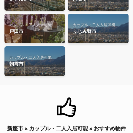
カップル・二人入居可能
カップル・二人入居可能
戸田市
ふじみ野市
カップル・二人入居可能
朝霞市
新座市 × カップル・二人入居可能 × おすすめ物件