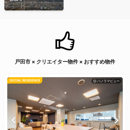
戸田市 × クリエイター物件 × おすすめ物件
SOCIAL RESIDENCE