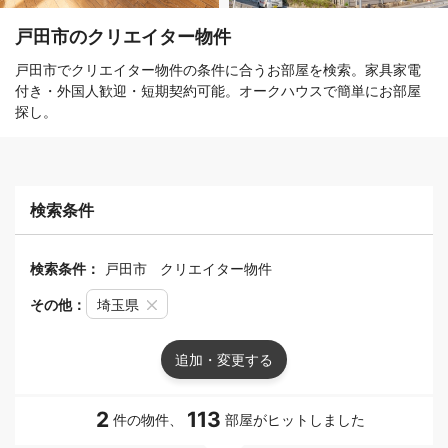
戸田市のクリエイター物件
戸田市でクリエイター物件の条件に合うお部屋を検索。家具家電
付き・外国人歓迎・短期契約可能。オークハウスで簡単にお部屋
探し。
検索条件
検索条件：
戸田市
クリエイター物件
その他：
埼玉県
追加・変更する
2
113
件の物件、
部屋がヒットしました