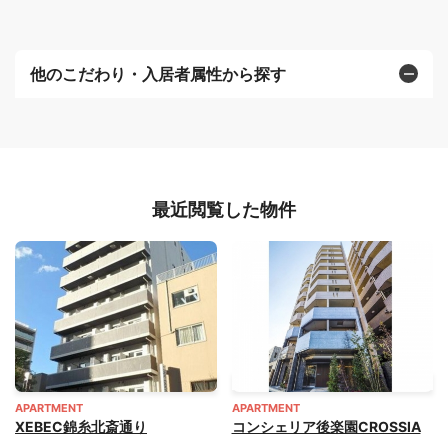
他のこだわり・入居者属性から探す
最近閲覧した物件
APARTMENT
APARTMENT
XEBEC錦糸北斎通り
コンシェリア後楽園CROSSIA