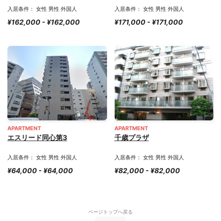
入居条件： 女性 男性 外国人
入居条件： 女性 男性 外国人
¥162,000 - ¥162,000
¥171,000 - ¥171,000
APARTMENT
APARTMENT
エスリード同心第3
千歳プラザ
入居条件： 女性 男性 外国人
入居条件： 女性 男性 外国人
¥64,000 - ¥64,000
¥82,000 - ¥82,000