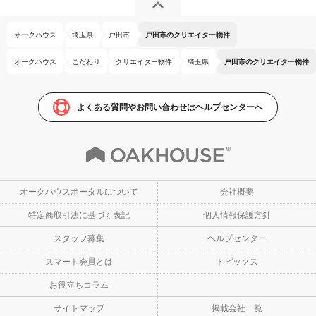
オークハウス
埼玉県
戸田市
戸田市のクリエイター物件
オークハウス
こだわり
クリエイター物件
埼玉県
戸田市のクリエイター物件
よくある質問やお問い合わせはヘルプセンターへ
オークハウスポータルについて
会社概要
特定商取引法に基づく表記
個人情報保護方針
スタッフ募集
ヘルプセンター
スマート会員とは
トピックス
お役立ちコラム
サイトマップ
掲載会社一覧