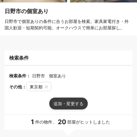
日野市の個室あり
日野市で個室ありの条件に合うお部屋を検索。家具家電付き・外
国人歓迎・短期契約可能。オークハウスで簡単にお部屋探し。
検索条件
検索条件：
日野市
個室あり
その他：
東京都
追加・変更する
1
20
件の物件、
部屋がヒットしました