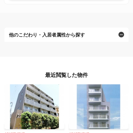
他のこだわり・入居者属性から探す
最近閲覧した物件