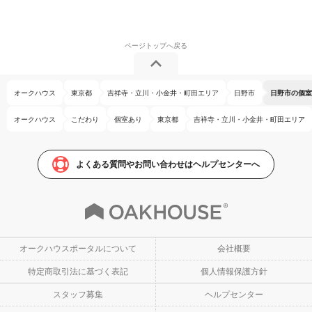
オークハウス
東京都
吉祥寺・立川・小金井・町田エリア
日野市
日野市の個室
オークハウス
こだわり
個室あり
東京都
吉祥寺・立川・小金井・町田エリア
よくある質問やお問い合わせはヘルプセンターへ
オークハウスポータルについて
会社概要
特定商取引法に基づく表記
個人情報保護方針
スタッフ募集
ヘルプセンター