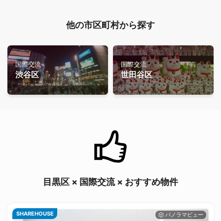
他の市区町村から探す
国際交流
国際交流
渋谷区
世田谷区
目黒区 × 国際交流 × おすすめ物件
SHAREHOUSE