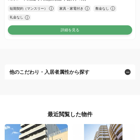
短期契約（マンスリー）
家具・家電付き
敷金なし
礼金なし
詳細を見る
他のこだわり・入居者属性から探す
最近閲覧した物件