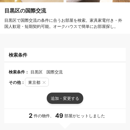
目黒区の国際交流
目黒区で国際交流の条件に合うお部屋を検索。家具家電付き・外
国人歓迎・短期契約可能。オークハウスで簡単にお部屋探し。
検索条件
検索条件：
目黒区
国際交流
その他：
東京都
追加・変更する
2
49
件の物件、
部屋がヒットしました