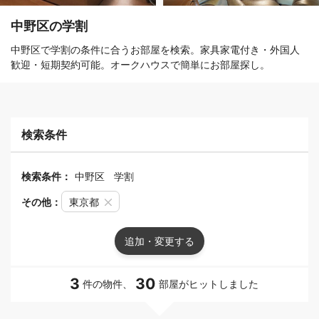
中野区の学割
中野区で学割の条件に合うお部屋を検索。家具家電付き・外国人
歓迎・短期契約可能。オークハウスで簡単にお部屋探し。
検索条件
検索条件：
中野区
学割
その他：
東京都
追加・変更する
3
30
件の物件、
部屋がヒットしました