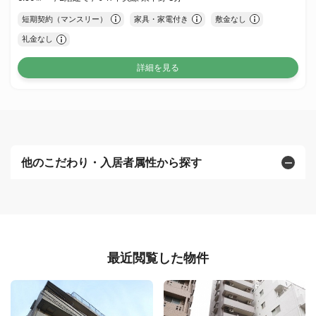
短期契約（マンスリー）
家具・家電付き
敷金なし
礼金なし
詳細を見る
他のこだわり・入居者属性から探す
最近閲覧した物件