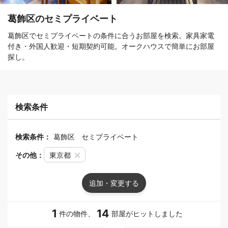
葛飾区のセミプライベート
葛飾区でセミプライベートの条件に合うお部屋を検索。家具家電
付き・外国人歓迎・短期契約可能。オークハウスで簡単にお部屋
探し。
検索条件
検索条件：
葛飾区
セミプライベート
その他：
東京都
追加・変更する
1
14
件の物件、
部屋がヒットしました