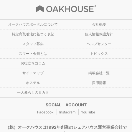
オークハウスポータルについて
会社概要
特定商取引法に基づく表記
個人情報保護方針
スタッフ募集
ヘルプセンター
スマート会員とは
トピックス
お役立ちコラム
サイトマップ
掲載会社一覧
ホステル
採用情報
一人暮らしのミカタ
SOCIAL ACCOUNT
Facebook
Instagram
YouTube
（株）オークハウスは1992年創業のシェアハウス運営事業会社で