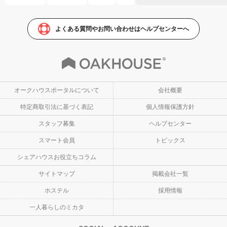
よくある質問やお問い合わせはヘルプセンターへ
オークハウスポータルについて
会社概要
特定商取引法に基づく表記
個人情報保護方針
スタッフ募集
ヘルプセンター
スマート会員
トピックス
シェアハウスお役立ちコラム
サイトマップ
掲載会社一覧
ホステル
採用情報
一人暮らしのミカタ