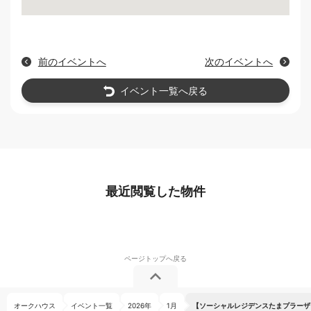
前のイベントへ
次のイベントへ
イベント一覧へ戻る
最近閲覧した物件
オークハウス
イベント一覧
2026年
1月
【ソーシャルレジデンスたまプラーザ