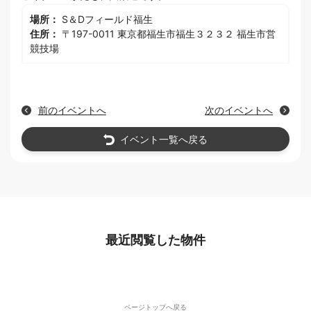
場所：
S＆Dフィールド福生
住所：
〒197-0011 東京都福生市福生３２３２ 福生市営
競技場
前のイベントへ
次のイベントへ
イベント一覧へ戻る
最近閲覧した物件