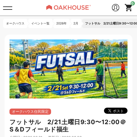
オークハウス
イベント一覧
2026年
2月
フットサル 2/21土曜日9:30〜12
オークハウス住民限定
フットサル 2/21土曜日9:30〜12:00＠
S＆Dフィールド福生