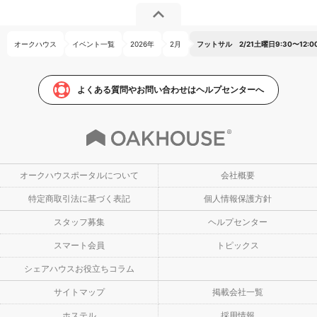
オークハウス
イベント一覧
2026年
2月
フットサル 2/21土曜日9:30〜12
よくある質問やお問い合わせはヘルプセンターへ
オークハウスポータルについて
会社概要
特定商取引法に基づく表記
個人情報保護方針
スタッフ募集
ヘルプセンター
スマート会員
トピックス
シェアハウスお役立ちコラム
サイトマップ
掲載会社一覧
ホステル
採用情報