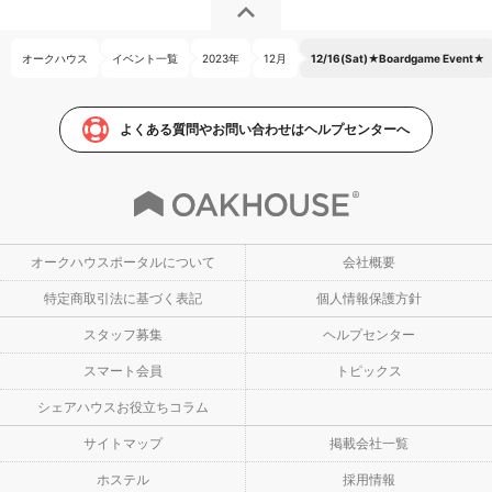
オークハウス
イベント一覧
2023年
12月
12/16(Sat)★Boardgame Event★
よくある質問やお問い合わせはヘルプセンターへ
オークハウスポータルについて
会社概要
特定商取引法に基づく表記
個人情報保護方針
スタッフ募集
ヘルプセンター
スマート会員
トピックス
シェアハウスお役立ちコラム
サイトマップ
掲載会社一覧
ホステル
採用情報