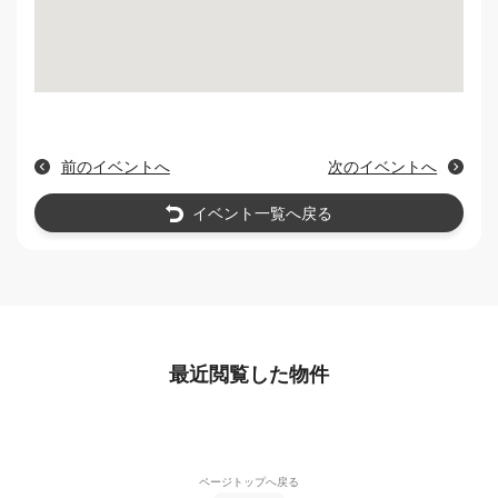
前のイベントへ
次のイベントへ
イベント一覧へ戻る
最近閲覧した物件