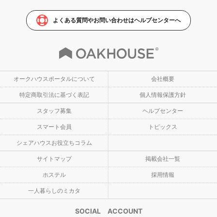
よくある質問やお問い合わせはヘルプセンターへ
オークハウスポータルについて
会社概要
特定商取引法に基づく表記
個人情報保護方針
スタッフ募集
ヘルプセンター
スマート会員
トピックス
シェアハウスお役立ちコラム
サイトマップ
掲載会社一覧
ホステル
採用情報
一人暮らしのミカタ
SOCIAL ACCOUNT