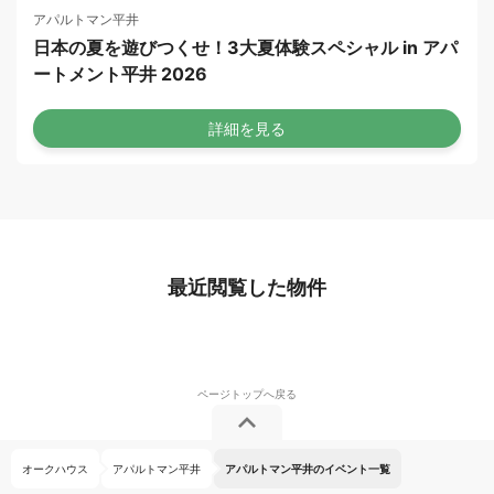
アパルトマン平井
日本の夏を遊びつくせ！3大夏体験スペシャル in アパ
ートメント平井 2026
詳細を見る
最近閲覧した物件
オークハウス
アパルトマン平井
アパルトマン平井のイベント一覧