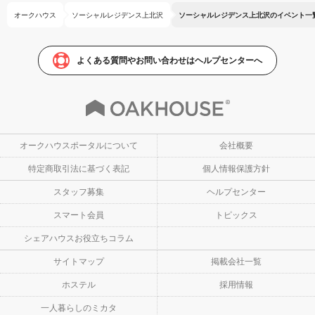
オークハウス
ソーシャルレジデンス上北沢
ソーシャルレジデンス上北沢のイベント一
よくある質問やお問い合わせはヘルプセンターへ
オークハウスポータルについて
会社概要
特定商取引法に基づく表記
個人情報保護方針
スタッフ募集
ヘルプセンター
スマート会員
トピックス
シェアハウスお役立ちコラム
サイトマップ
掲載会社一覧
ホステル
採用情報
一人暮らしのミカタ