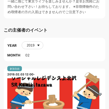
一緒に感じて東京ライフを楽しみませんか？是非お気軽にお
問い合わせ下さい！お待ちしております。 ※非喫煙物件のた
め喫煙者の方の入居はできませんのでご注意下さい
この主催者のイベント
YEAR
MONTH
02
参加自由
2019.02.03 12:00-