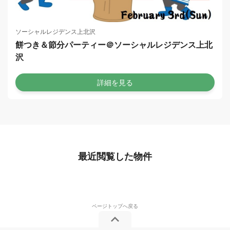
ソーシャルレジデンス上北沢
餅つき＆節分パーティー＠ソーシャルレジデンス上北
沢
詳細を見る
最近閲覧した物件