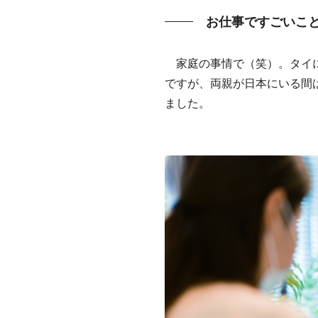
お仕事ですごいこ
家庭の事情で（笑）。タイに
ですが、両親が日本にいる間
ました。