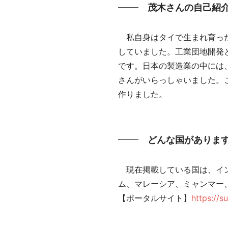
茂木さんの自己紹
私自身はタイで生まれ育った
していました。工業団地開発
です。日本の製造業の中には
さんがいらっしゃいました。
作りました。
どんな国がありま
現在掲載している国は、イン
ム、マレーシア、ミャンマー
【ポータルサイト】
https://su