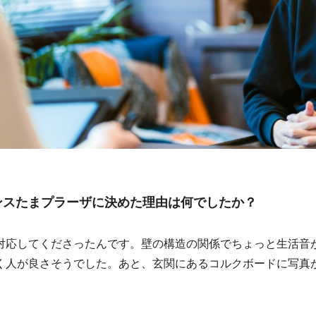
ンスたまプラーザに決めた理由は何でしたか？
応してくださったんです。壁の構造の関係でちょっと生活音
く人が良さそうでした。あと、玄関にあるコルクボードに写真