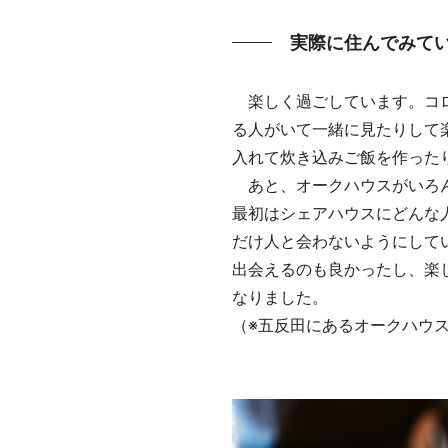
実際に住んでみて
楽しく過ごしています。コロ
る人がいて一緒に見たりして
入れて炊き込みご飯を作った
あと、オークハウスがいろん
最初はシェアハウスにどんな
だけ人と会わないようにしてい
出会えるのも良かったし、楽
なりました。
（※五反田にあるオークハウス