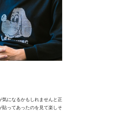
が気になるかもしれませんと正
が貼ってあったのを見て楽しそ