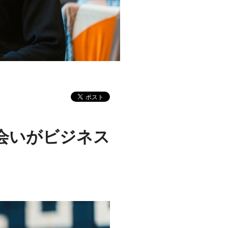
会いがビジネス