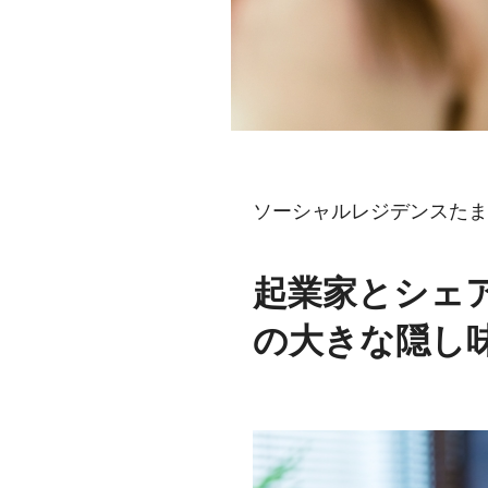
ソーシャルレジデンスたま
起業家とシェ
の大きな隠し