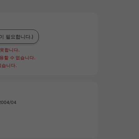
이 필요합니다.)
 못합니다.
이용할 수 없습니다.
없습니다.
004/04