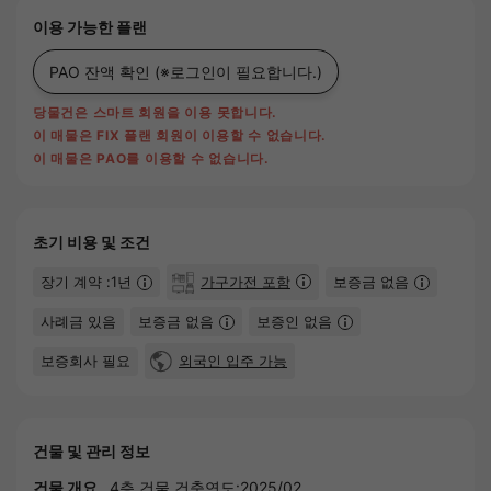
이용 가능한 플랜
PAO 잔액 확인
(※로그인이 필요합니다.)
당물건은 스마트 회원을 이용 못합니다.
이 매물은 FIX 플랜 회원이 이용할 수 없습니다.
이 매물은 PAO를 이용할 수 없습니다.
초기 비용 및 조건
장기 계약 :1년
가구가전 포함
보증금 없음
사례금 있음
보증금 없음
보증인 없음
보증회사 필요
외국인 입주 가능
건물 및 관리 정보
건물 개요
4층 건물 건축연도:2025/02