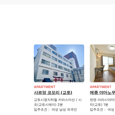
APARTMENT
APARTMENT
샤르망 코모리 (교토)
메종 야마노우
교토시영지하철 카라스마선 / 시
란덴 아라시야마
조(교토시에이) 2분
치(교토) 1분
입주조건： 여성 남성 외국인
입주조건： 여성