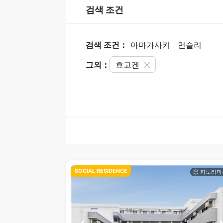
검색 조건
검색 조건：
아마가사키
먼슬리
그외：
효고켄
SOCIAL RESIDENCE