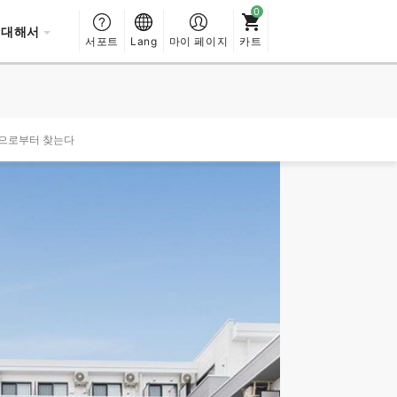
 대해서
서포트
Lang
마이 페이지
카트
성으로부터 찾는다