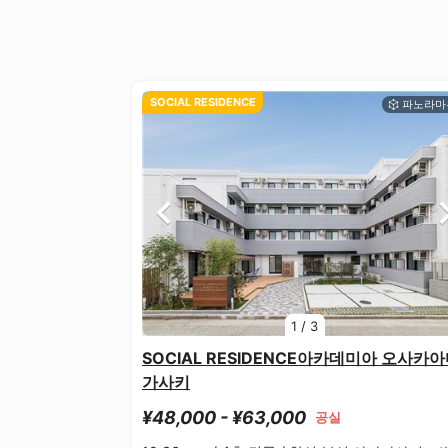
SOCIAL RESIDENCE
1
/
3
SOCIAL RESIDENCE아카데미아 오사카
가사키
¥48,000 - ¥63,000
공실