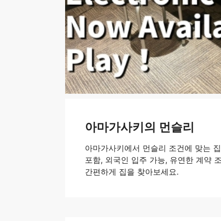
아마가사키의 먼슬리
아마가사키에서 먼슬리 조건에 맞는 집
포함, 외국인 입주 가능, 유연한 계약 조건
간편하게 집을 찾아보세요.