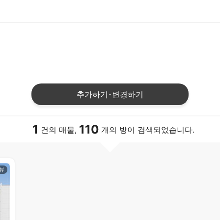
추가하기･변경하기
1
110
건의 매물,
개의 방이 검색되었습니다.