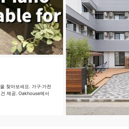
을 찾아보세요. 가구·가전
 제공. Oakhouse에서