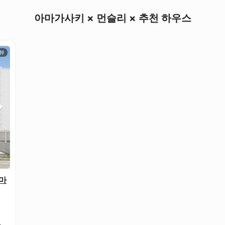
아마가사키 × 먼슬리 × 추천 하우스
아마