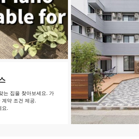
스
는 집을 찾아보세요. 가
 계약 조건 제공.
세요.