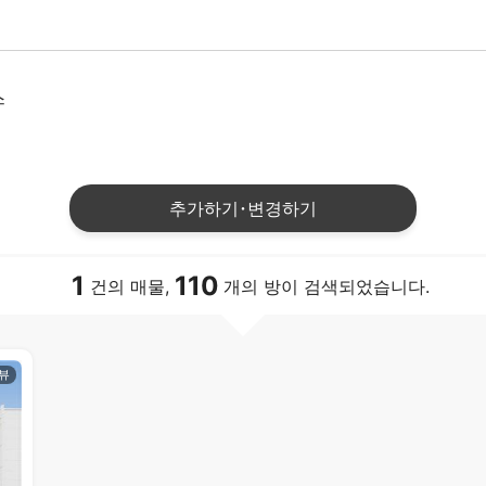
스
추가하기･변경하기
1
110
건의 매물,
개의 방이 검색되었습니다.