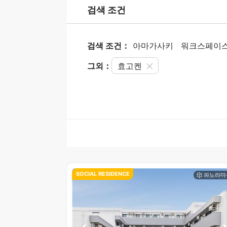
검색 조건
검색 조건：
아마가사키
워크스페이
그외：
효고켄
SOCIAL RESIDENCE