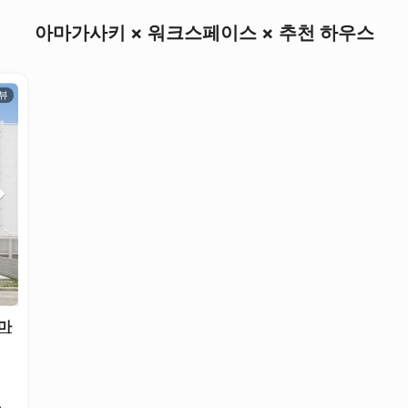
아마가사키 × 워크스페이스 × 추천 하우스
아마