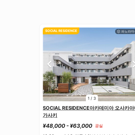
SOCIAL RESIDENCE
1
/
3
SOCIAL RESIDENCE아카데미아 오사카
가사키
¥48,000 - ¥63,000
공실