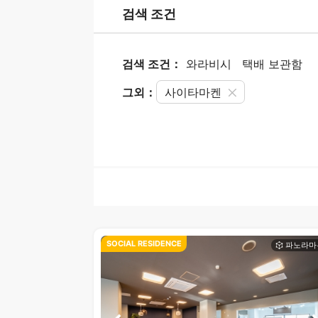
검색 조건
검색 조건：
와라비시
택배 보관함
그외：
사이타마켄
SOCIAL RESIDENCE