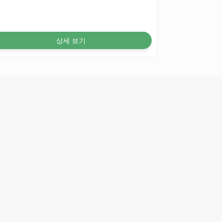
상세 보기