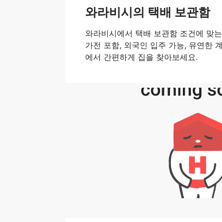
와라비시의 택배 보관함
와라비시에서 택배 보관함 조건에 맞는 
가전 포함, 외국인 입주 가능, 유연한 계약
에서 간편하게 집을 찾아보세요.