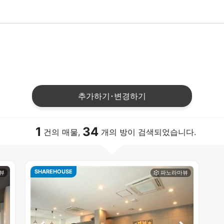
추가하기･변경하기
1
34
건의 매물,
개의 방이 검색되었습니다.
SHAREHOUSE