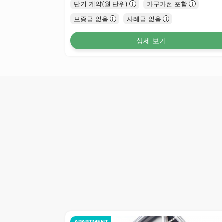
단기 계약(월 단위)
가구가전 포함
보증금 없음
사례금 없음
상세 보기
APARTMENT