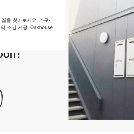
집을 찾아보세요. 가구·
 조건 제공. Oakhouse