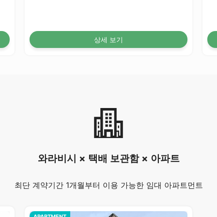
상세 보기
와라비시 × 택배 보관함 × 아파트
최단 계약기간 1개월부터 이용 가능한 임대 아파트먼트
APARTMENT