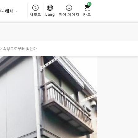
 대해서
서포트
Lang
마이 페이지
카트
자 속성으로부터 찾는다