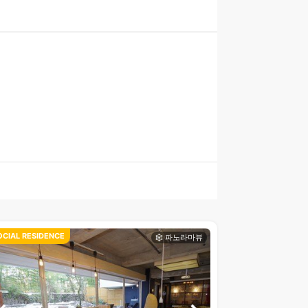
OCIAL RESIDENCE