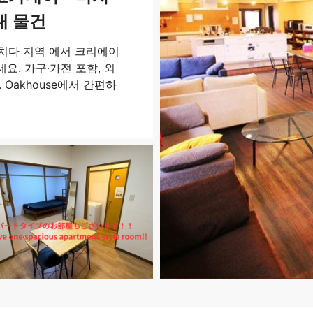
대 물건
다 지역 에서 크리에이
요. 가구·가전 포함, 외
 Oakhouse에서 간편하