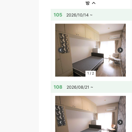
방
105
2026/10/14 ~
1
/
2
108
2026/08/21 ~