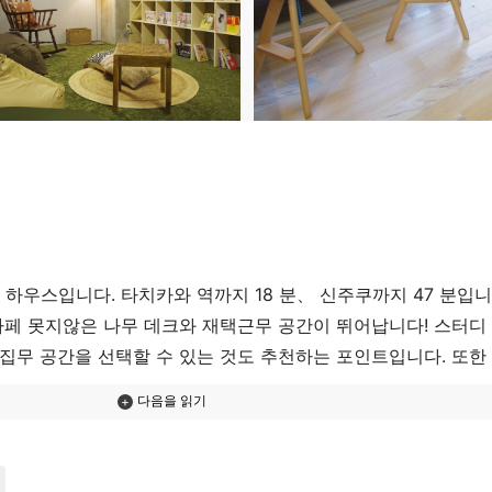
 하우스입니다. 타치카와 역까지 18 분、 신주쿠까지 47 분입니
페 못지않은 나무 데크와 재택근무 공간이 뛰어납니다! 스터디 
 집무 공간을 선택할 수 있는 것도 추천하는 포인트입니다. 또한
 다양한 시설을 갖추고 있습니다. 건물 뒤에는 마라톤 코스로도
정도로 깨끗합니다.