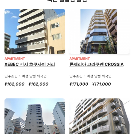
APARTMENT
APARTMENT
XEBEC 긴시 호쿠사이 거리
콘셰리아 고라쿠엔 CROSSIA
입주조건： 여성 남성 외국인
입주조건： 여성 남성 외국인
¥162,000 - ¥162,000
¥171,000 - ¥171,000