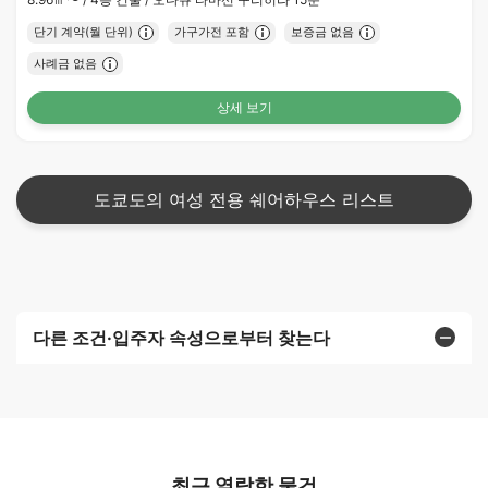
단기 계약(월 단위)
가구가전 포함
보증금 없음
사례금 없음
상세 보기
도쿄도의 여성 전용 쉐어하우스 리스트
다른 조건·입주자 속성으로부터 찾는다
최근 열람한 물건