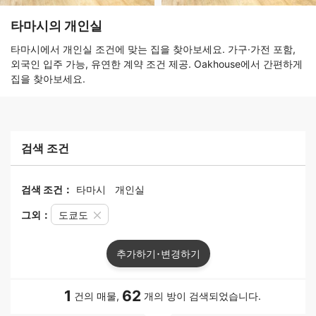
타마시의 개인실
타마시에서 개인실 조건에 맞는 집을 찾아보세요. 가구·가전 포함,
외국인 입주 가능, 유연한 계약 조건 제공. Oakhouse에서 간편하게
집을 찾아보세요.
검색 조건
검색 조건：
타마시
개인실
그외：
도쿄도
추가하기･변경하기
1
62
건의 매물,
개의 방이 검색되었습니다.