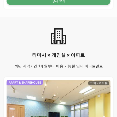
상세 보기
타마시 × 개인실 × 아파트
최단 계약기간 1개월부터 이용 가능한 임대 아파트먼트
APART & SHAREHOUSE