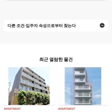
다른 조건·입주자 속성으로부터 찾는다
최근 열람한 물건
APARTMENT
APARTMENT